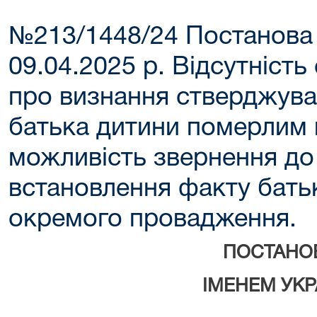
№213/1448/24 Постанова
09.04.2025 р. Відсутність
про визнання стверджув
батька дитини померлим
можливість звернення до 
встановлення факту батьк
окремого провадження.
ПОСТАНО
ІМЕНЕМ УКР