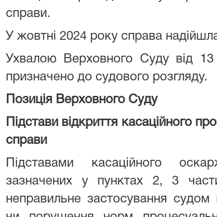
справи.
У жовтні 2024 року справа надійшл
Ухвалою Верховного Суду від 13
призначено до судового розгляду.
Позиція Верховного Суду
Підстави відкриття касаційного пр
справи
Підставами касаційного оска
зазначених у пунктах 2, 3 части
неправильне застосування судом 