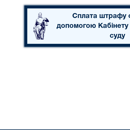
Сплата штрафу 
допомогою Кабінету
суду