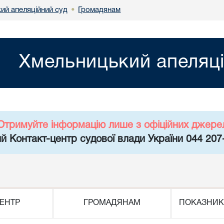
ий апеляційний суд
Громадянам
•
Хмельницький апеляці
Отримуйте інформацію лише з офіційних джере
й Контакт-центр судової влади України 044 207
ЕНТР
ГРОМАДЯНАМ
ПОКАЗНИК