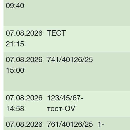
09:40
07.08.2026
ТЕСТ
21:15
07.08.2026
741/40126/25
15:00
07.08.2026
123/45/67-
14:58
тест-OV
07.08.2026
761/40126/25
1-