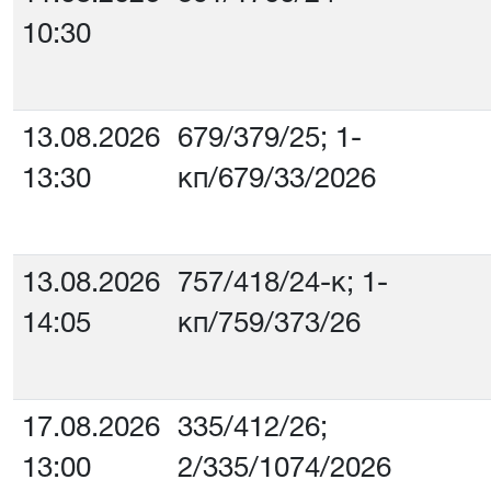
10:30
13.08.2026
679/379/25; 1-
13:30
кп/679/33/2026
13.08.2026
757/418/24-к; 1-
14:05
кп/759/373/26
17.08.2026
335/412/26;
13:00
2/335/1074/2026