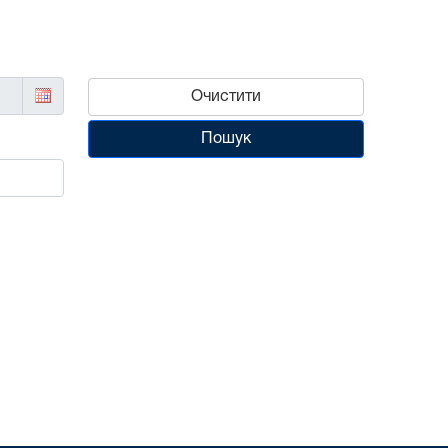
Очистити
Пошук