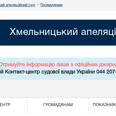
ий апеляційний суд
Громадянам
•
Хмельницький апеляці
Отримуйте інформацію лише з офіційних джере
й Контакт-центр судової влади України 044 207
ЕНТР
ГРОМАДЯНАМ
ПОКАЗНИК