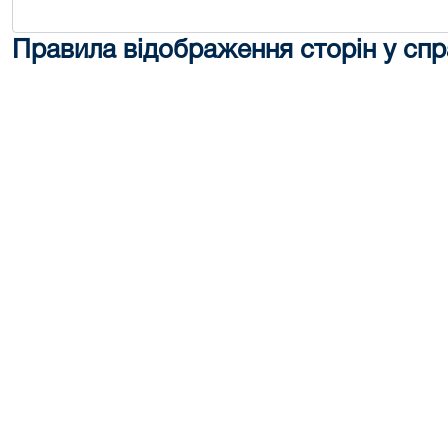
Правила відображення сторін у спр