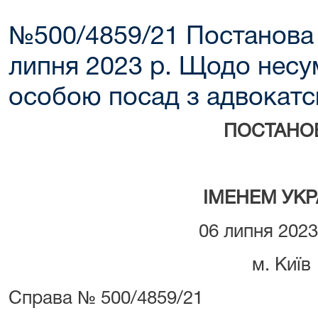
№500/4859/21 Постанова 
липня 2023 р. Щодо несу
особою посад з адвокатс
ПОСТАНО
ІМЕНЕМ УКР
06 липня 2023
м. Київ
Справа № 500/4859/21