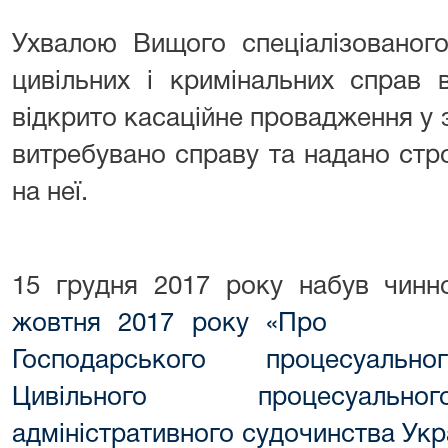
Ухвалою Вищого спеціалізованого
цивільних і кримінальних справ 
відкрито касаційне провадження у з
витребувано справу та надано стр
на неї.
15 грудня 2017 року набув чинн
жовтня 2017 року «Про
Господарського процесуальн
Цивільного процесуального ко
адміністративного судочинства Укр