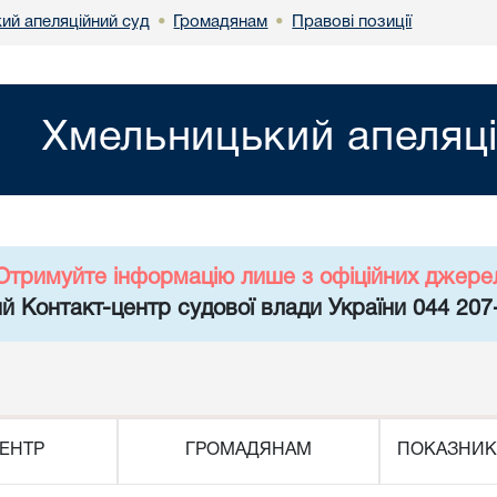
ий апеляційний суд
Громадянам
Правові позиції
•
•
Хмельницький апеляці
Отримуйте інформацію лише з офіційних джере
й Контакт-центр судової влади України 044 207
ЕНТР
ГРОМАДЯНАМ
ПОКАЗНИК