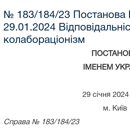
№ 183/184/23 Постанова 
29.01.2024 Відповідальніс
колабораціонізм
ПОСТАНО
ІМЕНЕМ УКР
29 січня 2024
м. Київ
Справа № 183/184/23