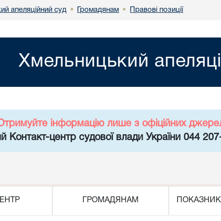
ий апеляційний суд
Громадянам
Правові позиції
•
•
Хмельницький апеляці
Отримуйте інформацію лише з офіційних джере
й Контакт-центр судової влади України 044 207
ЕНТР
ГРОМАДЯНАМ
ПОКАЗНИК