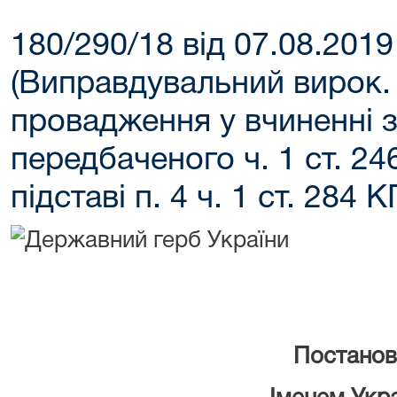
180/290/18 від 07.08.2019
(Виправдувальний вирок.
провадження у вчиненні з
передбаченого ч. 1 ст. 24
підставі п. 4 ч. 1 ст. 284 
Постанов