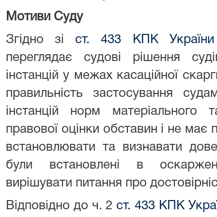
Мотиви Суду
Згідно зі
ст. 433 КПК України
переглядає судові рішення суді
інстанцій у межах касаційної скарг
правильність застосування суда
інстанцій норм матеріального т
правової оцінки обставин і не має 
встановлювати та визнавати дов
були встановлені в оскаржен
вирішувати питання про достовірніс
Відповідно до ч. 2
ст. 433 КПК Укра