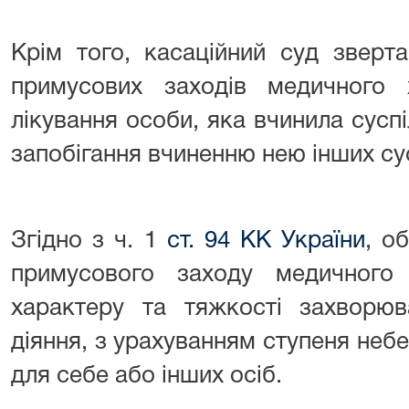
Крім того, касаційний суд зверт
примусових заходів медичного 
лікування особи, яка вчинила суспі
запобігання вчиненню нею інших су
Згідно з ч. 1
ст. 94 КК України
, о
примусового заходу медичного
характеру та тяжкості захворюв
діяння, з урахуванням ступеня небе
для себе або інших осіб.