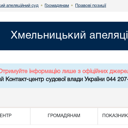
ий апеляційний суд
Громадянам
Правові позиції
•
•
Хмельницький апеляці
Отримуйте інформацію лише з офіційних джере
й Контакт-центр судової влади України 044 207
ЕНТР
ГРОМАДЯНАМ
ПОКАЗНИК