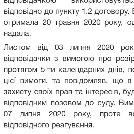
відповідачкою використовуєт
відповідно до пункту 1.2 договору.
отримала 20 травня 2020 року, од
надала.
Листом від 03 липня 2020 рок
відповідачки з вимогою про розі
протягом 5-ти календарних днів, 
цієї вимоги, та повідомляв, що 
захисту своїх прав та інтересів, б
відповідним позовом до суду. Вим
07 липня 2020 року, проте в
відповідного реагування.