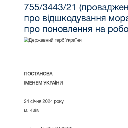
755/3443/21 (проваджен
про відшкодування мора
про поновлення на робо
ПОСТАНОВА
ІМЕНЕМ УКРАЇНИ
24 січня 2024 року
м. Ки