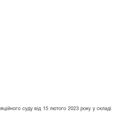
ійного суду від 15 лютого 2023 року у складі