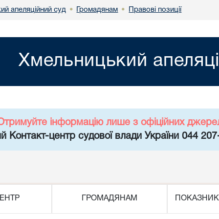
ий апеляційний суд
Громадянам
Правові позиції
•
•
Хмельницький апеляці
Отримуйте інформацію лише з офіційних джере
й Контакт-центр судової влади України 044 207
ЕНТР
ГРОМАДЯНАМ
ПОКАЗНИК