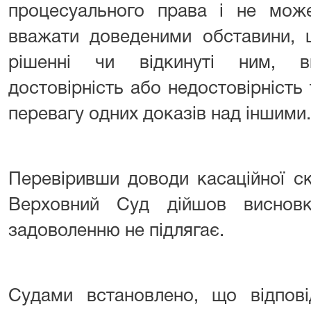
процесуального права і не може
вважати доведеними обставини, 
рішенні чи відкинуті ним, в
достовірність або недостовірність 
перевагу одних доказів над іншими.
Перевіривши доводи касаційної ск
Верховний Суд дійшов висновк
задоволенню не підлягає.
Судами встановлено, що відпові