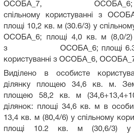
ОСОБА_7, ОСОБА_6; площі 20
cпільному користуванні з ОСО
площі 10,2 кв. м (30.6/3) у спільн
ОСОБА_6; площі 4,0 кв. м (8,0/2)
з ОСОБА_6; площі 6.3 кв. м
користуванні з ОСОБА_6, ОСОБА_
Виділено в особисте користу
ділянку площею 34,6 кв. м. З
площею 58,2 кв. м (34,6+13,4+1
ділянок: площі 34,6 кв. м в особ
13,4 кв. м (80,4/6) у спільному кор
площі 10.2 кв. м (30,6/3) у 