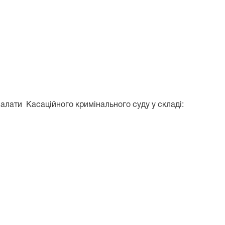
палати Касаційного кримінального суду у складі: