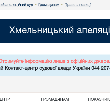
ий апеляційний суд
Громадянам
Правові позиції
•
•
Хмельницький апеляці
Отримуйте інформацію лише з офіційних джере
й Контакт-центр судової влади України 044 207
ЕНТР
ГРОМАДЯНАМ
ПОКАЗНИК