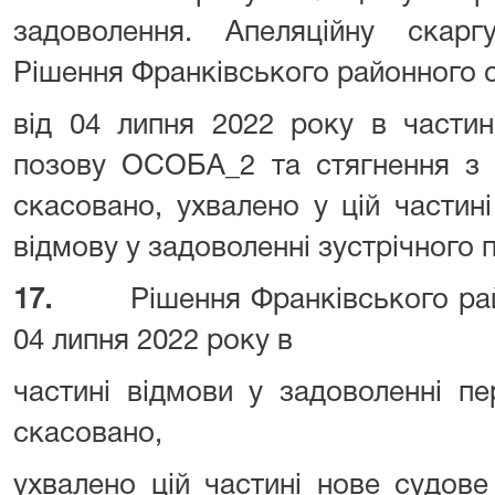
задоволення. Апеляційну скар
Рішення Франківського районного 
від 04 липня 2022 року в частин
позову ОСОБА_2 та стягнення з
скасовано, ухвалено у цій частин
відмову у задоволенні зустрічного
17.
Рішення Франківського ра
04 липня 2022 року в
частині відмови у задоволенні п
скасовано,
ухвалено цій частині нове судов