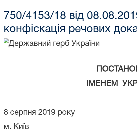
750/4153/18 від 08.08.20
конфіскація речових дока
ПОСТАНО
ІМЕНЕМ УКР
8 серпня 2019 року
м. Київ