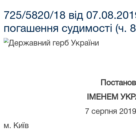
725/5820/18 від 07.08.20
погашення судимості (ч. 8 
Постанов
ІМЕНЕМ УКР
7 серпня 2019
м. Київ