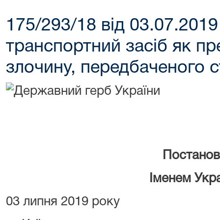
175/293/18 від 03.07.201
транспортний засіб як пр
злочину, передбаченого с
Постанов
Іменем Укр
03 липня 2019 року