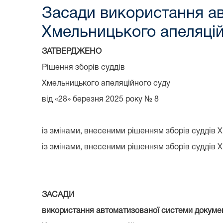
Засади використання ав
Хмельницького апеляцій
ЗАТВЕРДЖЕНО
Рішення зборів суддів
Хмельницького апеляційного суду
від «28» березня 2025 року № 8
із змінами, внесеними рішенням зборів суддів 
із змінами, внесеними рішенням зборів суддів 
ЗАСАДИ
використання автоматизованої системи докуме