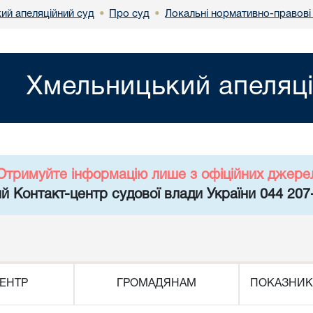
ий апеляційний суд
Про суд
Локальні нормативно-правові
•
•
Хмельницький апеляці
Отримуйте інформацію лише з офіційних джере
й Контакт-центр судової влади України 044 207
ЕНТР
ГРОМАДЯНАМ
ПОКАЗНИК