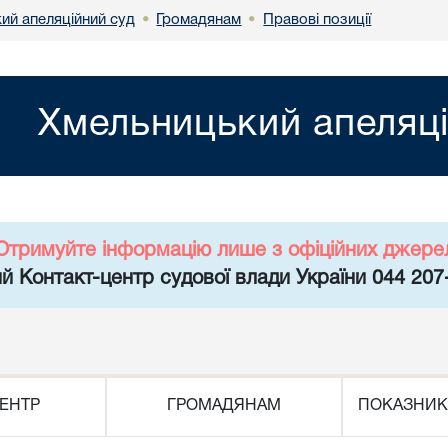
ий апеляційний суд
Громадянам
Правові позиції
•
•
Хмельницький апеляці
Отримуйте інформацію лише з офіційних джере
й Контакт-центр судової влади України 044 207
ЕНТР
ГРОМАДЯНАМ
ПОКАЗНИК