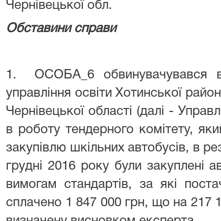
Чернівецької обл.
Обставини справи
1. ОСОБА_6 обвинувачувався в
управління освіти Хотинської район
Чернівецької області (далі - Управл
в роботу тендерного комітету, як
закупівлю шкільних автобусів, в ре
грудні 2016 року були закуплені а
вимогам стандартів, за які по
сплачено 1 847 000 грн, що на 217 