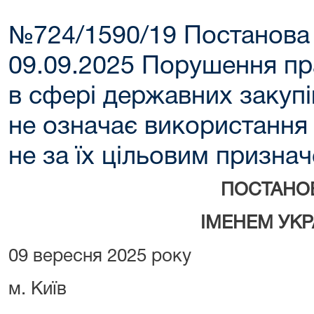
№724/1590/19 Постанова
09.09.2025 Порушення пр
в сфері державних закупі
не означає використання
не за їх цільовим призна
ПОСТАНО
ІМЕНЕМ УКР
09 вересня 2025 року
м. Київ