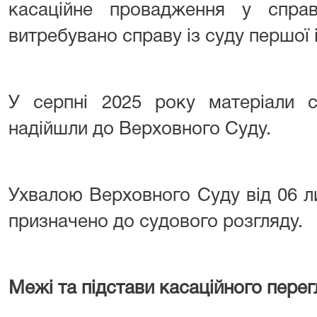
касаційне провадження у спра
витребувано справу із суду першої і
У серпні 2025 року матеріали 
надійшли до Верховного Суду.
Ухвалою Верховного Суду від 06 л
призначено до судового розгляду.
Межі та підстави касаційного перег