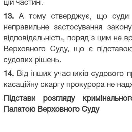
цій частині.
13.
А тому стверджує, що суди 
неправильне застосування закону
відповідальність, поряд з цим не в
Верховного Суду, що є підставо
судових рішень.
14.
Від інших учасників судового 
касаційну скаргу прокурора не над
Підстави розгляду кримінальн
Палатою Верховного Суду