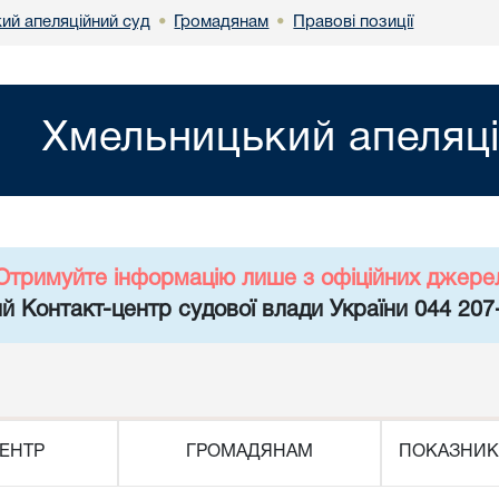
ий апеляційний суд
Громадянам
Правові позиції
•
•
Хмельницький апеляці
Отримуйте інформацію лише з офіційних джере
й Контакт-центр судової влади України 044 207
ЕНТР
ГРОМАДЯНАМ
ПОКАЗНИК