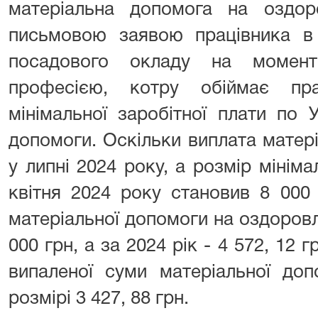
матеріальна допомога на оздор
письмовою заявою працівника в
посадового окладу на момен
професією, котру обіймає пр
мінімальної заробітної плати по 
допомоги. Оскільки виплата матер
у липні 2024 року, а розмір мініма
квітня 2024 року становив 8 000
матеріальної допомоги на оздоровл
000 грн, а за 2024 рік - 4 572, 12 
випаленої суми матеріальної до
розмірі 3 427, 88 грн.