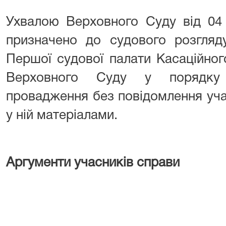
Ухвалою Верховного Суду від 04
призначено до судового розгляду
Першої судової палати Касаційног
Верховного Суду у порядку 
провадження без повідомлення уча
у ній матеріалами.
Аргументи учасників справи