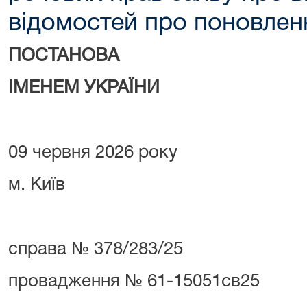
відомостей про поновлен
ПОСТАНОВА
ІМЕНЕМ УКРАЇНИ
09 червня 2026 року
м. Київ
справа № 378/283/25
провадження № 61-15051св25