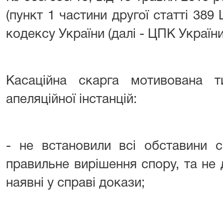
(пункт 1 частини другої статті 389
кодексу України (далі - ЦПК України
Касаційна скарга мотивована 
апеляційної інстанцій:
- не встановили всі обставини с
правильне вирішення спору, та не
наявні у справі докази;