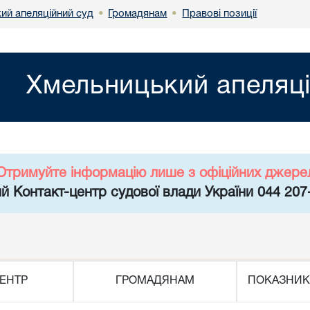
ий апеляційний суд
Громадянам
Правові позиції
•
•
Хмельницький апеляці
Отримуйте інформацію лише з офіційних джере
й Контакт-центр судової влади України 044 207
ЕНТР
ГРОМАДЯНАМ
ПОКАЗНИК