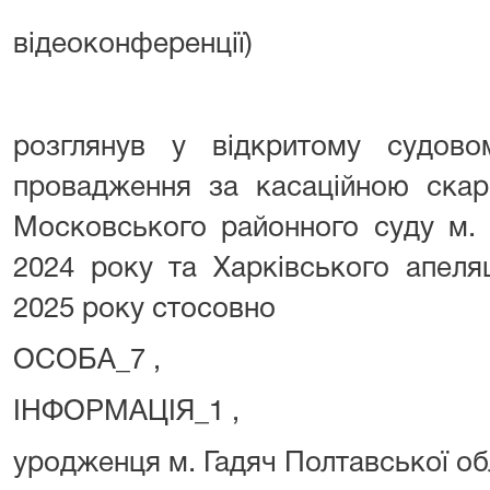
відеоконференції)
розглянув у відкритому судовом
провадження за касаційною скар
Московського районного суду м. 
2024 року та Харківського апеляц
2025 року стосовно
ОСОБА_7 ,
ІНФОРМАЦІЯ_1 ,
уродженця м. Гадяч Полтавської об