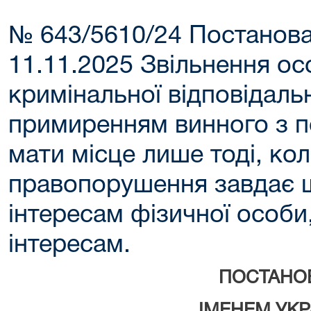
№ 643/5610/24 Постанова
11.11.2025 Звільнення ос
кримінальної відповідальн
примиренням винного з 
мати місце лише тоді, ко
правопорушення завдає 
інтересам фізичної особи
інтересам.
ПОСТАНО