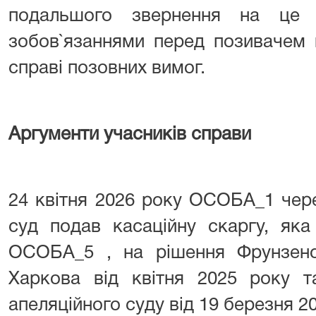
подальшого звернення на це 
зобов`язаннями перед позивачем 
справі позовних вимог.
Аргументи учасників справи
24 квітня 2026 року ОСОБА_1 чер
суд подав касаційну скаргу, яка
ОСОБА_5 , на рішення Фрунзенс
Харкова від квітня 2025 року т
апеляційного суду від 19 березня 20