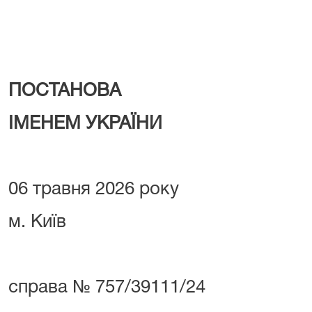
ПОСТАНОВА
ІМЕНЕМ УКРАЇНИ
06 травня 2026 року
м. Київ
справа № 757/39111/24