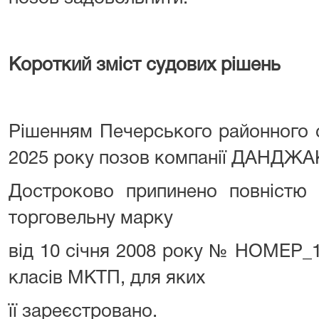
Короткий зміст судових рішень
Рішенням Печерського районного с
2025 року позов компанії ДАНДЖА
Достроково припинено повністю 
торговельну марку
від 10 січня 2008 року № НОМЕР_1
класів МКТП, для яких
її зареєстровано.