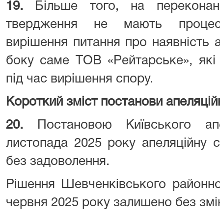
19.
Більше того, на переконан
твердження не мають процес
вирішення питання про наявність 
боку саме ТОВ «Рейтарське», які
під час вирішення спору.
Короткий зміст постанови апеляцій
20.
Постановою Київського ап
листопада 2025 року апеляційну
без задоволення.
Рішення Шевченківського районно
червня 2025 року залишено без змі