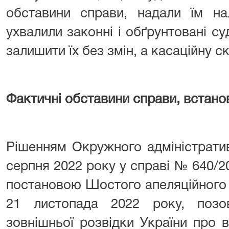
обставини справи, надали їм на
ухвалили законні і обґрунтовані су
залишити їх без змін, а касаційну с
Фактичні обставини справи, встано
Рішенням Окружного адміністратив
серпня 2022 року у справі № 640/2
постановою Шостого апеляційного 
21 листопада 2022 року, по
зовнішньої розвідки України про 