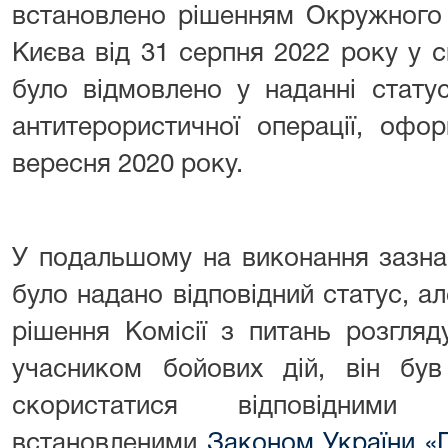
встановлено рішенням Окружного 
Києва від 31 серпня 2022 року у 
було відмовлено у наданні стату
антитерористичної операції, офо
вересня 2020 року.
У подальшому на виконання зазна
було надано відповідний статус, а
рішення Комісії з питань розгляд
учасником бойових дій, він був
скористатися відповідними 
встановленими
Законом України «П