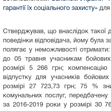
гарантії їх соціального захисту»
для 
Стверджував, що внаслідок такої 
поведінки відповідача, йому була 
полягає у неможливості отримати
до 05 травня учасникам бойових
розмірі 5 266 грн; компенсацію
відпустку для учасників бойових
розмірі 27 723,73 грн; 75 % зн
комунальних послуг, передбачену 
за 2016-2019 роки у розмірі 30 7