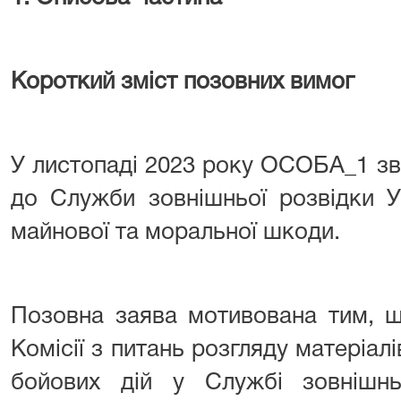
Короткий зміст позовних вимог
У листопаді 2023 року ОСОБА_1 зв
до Служби зовнішньої розвідки У
майнової та моральної шкоди.
Позовна заява мотивована тим, 
Комісії з питань розгляду матеріал
бойових дій у Службі зовнішнь