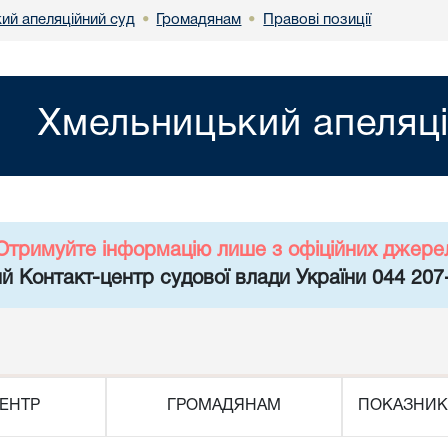
ий апеляційний суд
Громадянам
Правові позиції
•
•
Хмельницький апеляці
Отримуйте інформацію лише з офіційних джере
й Контакт-центр судової влади України 044 207
ЕНТР
ГРОМАДЯНАМ
ПОКАЗНИК