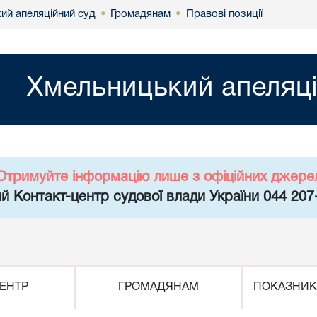
ий апеляційний суд
Громадянам
Правові позиції
•
•
Хмельницький апеляці
Отримуйте інформацію лише з офіційних джере
й Контакт-центр судової влади України 044 207
ЕНТР
ГРОМАДЯНАМ
ПОКАЗНИК