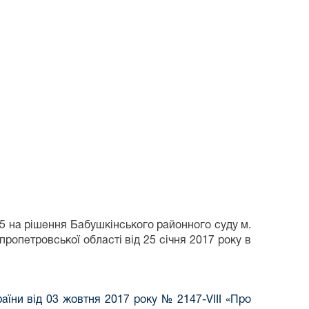
 на рішення Бабушкінського районного суду м.
пропетровської області від 25 січня 2017 року в
аїни від 03 жовтня 2017 року № 2147-VIII «Про