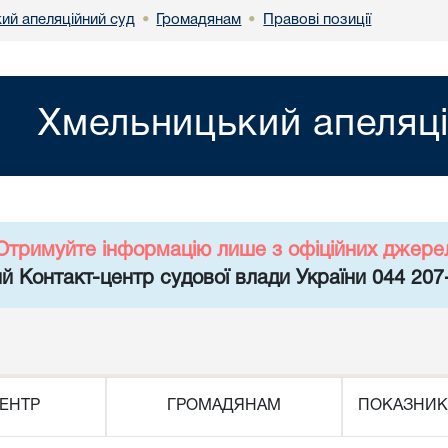
ий апеляційний суд
Громадянам
Правові позиції
•
•
Хмельницький апеляці
Отримуйте інформацію лише з офіційних джере
й Контакт-центр судової влади України 044 207
ЕНТР
ГРОМАДЯНАМ
ПОКАЗНИК