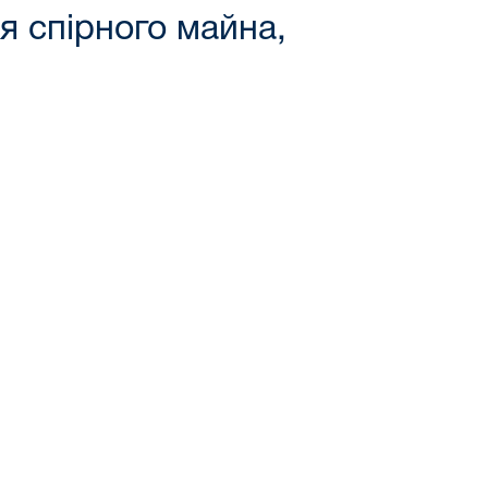
я спірного майна,