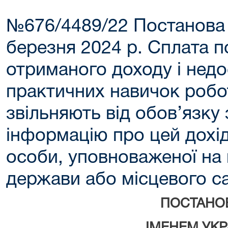
№676/4489/22 Постанова 
березня 2024 р. Сплата п
отриманого доходу і недо
практичних навичок робо
звільняють від обов’язку
інформацію про цей дохід
особи, уповноваженої на
держави або місцевого 
ПОСТАНО