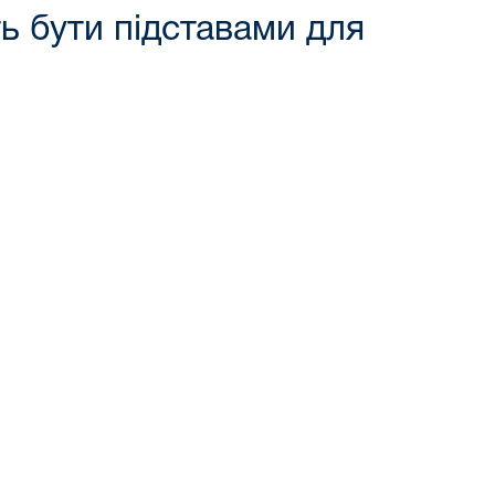
ь бути підставами для