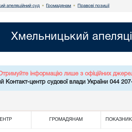
ий апеляційний суд
Громадянам
Правові позиції
•
•
Хмельницький апеляці
Отримуйте інформацію лише з офіційних джере
й Контакт-центр судової влади України 044 207
ЕНТР
ГРОМАДЯНАМ
ПОКАЗНИК