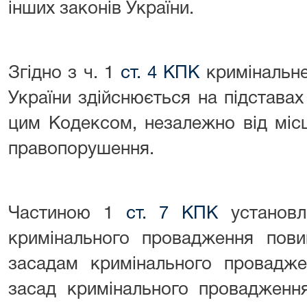
інших законів України.
Згідно з ч. 1
ст. 4 КПК
кримінальне
України здійснюється на підставах
цим Кодексом, незалежно від міс
правопорушення.
Частиною 1
ст. 7 КПК
установл
кримінального провадження повин
засадам кримінального провадже
засад кримінального провадження 