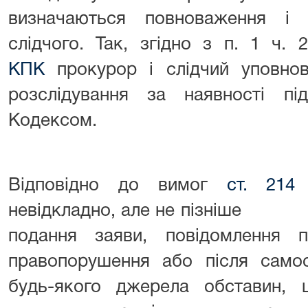
визначаються повноваження і 
слідчого. Так, згідно з п. 1 ч. 
КПК
прокурор і слідчий уповнов
розслідування за наявності пі
Кодексом.
Відповідно до вимог
ст. 214
невідкладно, але не піз
подання заяви, повідомлення 
правопорушення або після самос
будь-якого джерела обставин,