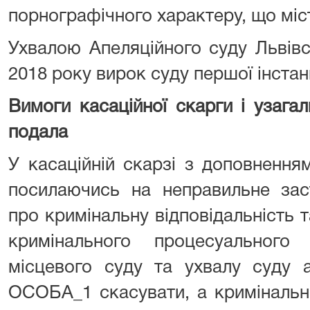
порнографічного характеру, що міс
Ухвалою Апеляційного суду Львівс
2018 року вирок суду першої інстан
Вимоги касаційної скарги і узагал
подала
У касаційній скарзі з доповнення
посилаючись на неправильне зас
про кримінальну відповідальність 
кримінального процесуального
місцевого суду та ухвалу суду а
ОСОБА_1 скасувати, а кримінальн