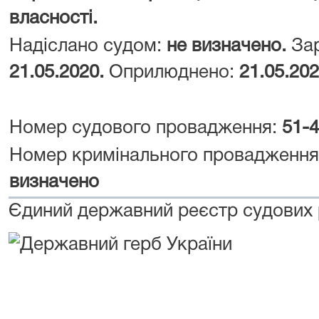
власності.
Надіслано судом:
не визначено.
Зар
21.05.2020.
Оприлюднено:
21.05.202
Номер судового провадження:
51-
Номер кримінального провадженн
визначено
Єдиний державний реєстр судових