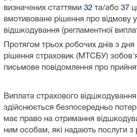
визначених статтями
32
та/або
37
ц
вмотивоване рішення про відмову у
відшкодування (регламентної виплат
Протягом трьох робочих днів з дня 
рішення страховик (МТСБУ) зобов'
письмове повідомлення про прийня
Виплата страхового відшкодування 
здійснюється безпосередньо потерпі
має право на отримання відшкодув
ним особам, які надають послуги 