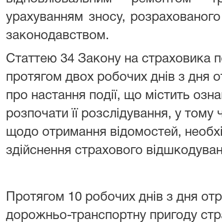
урахуванням зносу, розрахованого
законодавством.
Статтею 34 Закону на страховика 
протягом двох робочих днів з дня 
про настання події, що містить озн
розпочати її розслідування, у тому 
щодо отримання відомостей, необх
здійснення страхового відшкодуван
Протягом 10 робочих днів з дня от
дорожньо-транспортну пригоду стра