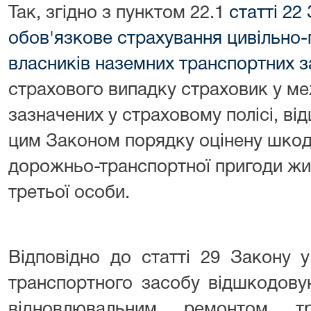
Так, згідно з пунктом 22.1
статті 22
обов'язкове страхування цивільно-
власників наземних транспортних з
страхового випадку страховик у ме
зазначених у страховому полісі, в
цим Законом порядку оцінену шкоду
дорожньо-транспортної пригоди жи
третьої особи.
Відповідно до статті 29 Закону 
транспортного засобу відшкодовую
відновлювальним ремонтом т