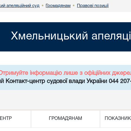
ий апеляційний суд
Громадянам
Правові позиції
•
•
Хмельницький апеляці
Отримуйте інформацію лише з офіційних джере
й Контакт-центр судової влади України 044 207
ЕНТР
ГРОМАДЯНАМ
ПОКАЗНИК