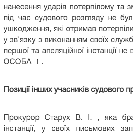
нанесення ударів потерпілому та 
під час судового розгляду не бул
ушкодження, які отримав потерпіли
у зв`язку з виконанням своїх служб
першої та апеляційної інстанції не
ОСОБА_1 .
Позиції інших учасників судового 
Прокурор Старух В. І. , яка бр
інстанції, у своїх письмових за