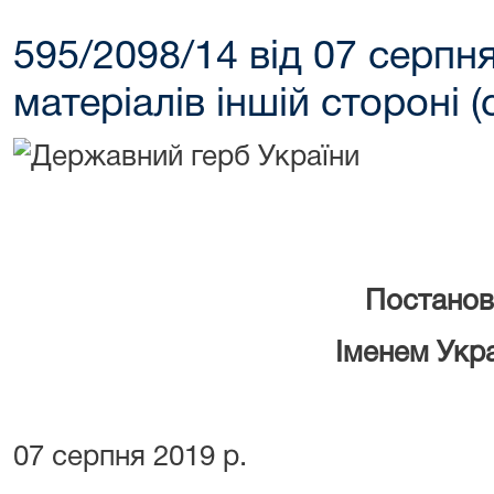
595/2098/14 від 07 серпня
матеріалів іншій стороні (
Постанов
Іменем Укр
07 серпня 2019 р.