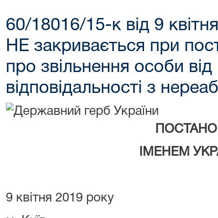
60/18016/15-к від 9 квітн
НЕ закривається при пос
про звільнення особи від
відповідальності з нереаб
ПОСТАНО
ІМЕНЕМ УКР
9 квітня 2019 року