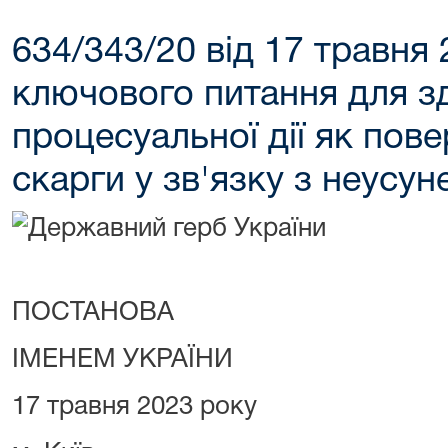
634/343/20 від 17 травня
ключового питання для зд
процесуальної дії як пов
скарги у зв'язку з неусун
ПОСТАНОВА
ІМЕНЕМ УКРАЇНИ
17 травня 2023 року