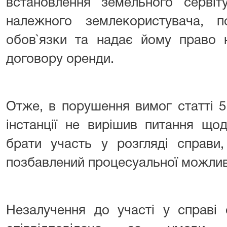
встановлення земельного серві
належного землекористувача, 
обов`язки та надає йому право 
договору оренди.
Отже, в порушення вимог статті 
інстанції не вирішив питання що
брати участь у розгляді справи,
позбавлений процесуальної можливо
Незалучення до участі у справі 