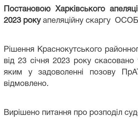
Постановою Харківського апеляці
2023 року
апеляційну скаргу ОСОБ
Рішення Краснокутського районног
від 23 січня 2023 року скасовано
яким у задоволенні позову ПрА
відмовлено.
Вирішено питання про розподіл суд