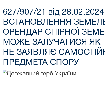
627/907/21 від 28.02.20
ВСТАНОВЛЕННЯ ЗЕМЕЛЬ
ОРЕНДАР СПІРНОЇ ЗЕМЕ
МОЖЕ ЗАЛУЧАТИСЯ ЯК 
НЕ ЗАЯВЛЯЄ САМОСТІ
ПРЕДМЕТА СПОРУ