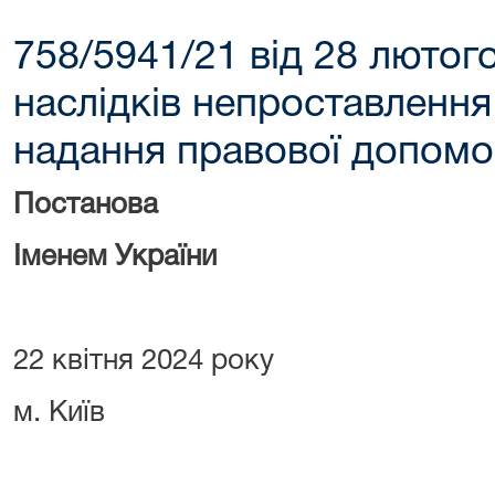
758/5941/21 від 28 люто
наслідків непроставлення
надання правової допомог
Постанова
Іменем України
22 квітня 2024 року
м. Київ