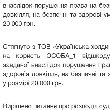
внаслідок порушення права на без
довкілля, на безпечні та здорові у
20 000 грн.
Стягнуто з ТОВ «Українська холди
на користь ОСОБА_1 відшкоду
завданої внаслідок порушення пра
здоров`я довкілля, на безпечні та
у розмірі 20 000 грн.
Вирішено питання про розподіл суд